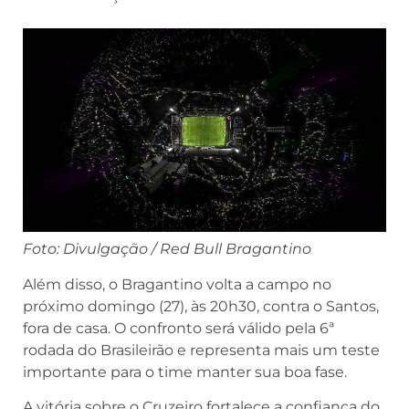
Foto: Divulgação / Red Bull Bragantino
Além disso, o Bragantino volta a campo no
próximo domingo (27), às 20h30, contra o Santos,
fora de casa. O confronto será válido pela 6ª
rodada do Brasileirão e representa mais um teste
importante para o time manter sua boa fase.
A vitória sobre o Cruzeiro fortalece a confiança do