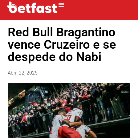
Red Bull Bragantino
vence Cruzeiro e se
despede do Nabi
Abril 22, 2025