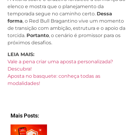
elenco e mostra que o planejamento da
temporada segue no caminho certo.
Dessa
forma
, o Red Bull Bragantino vive um momento
de transição com ambição, estrutura e o apoio da
torcida.
Portanto
, o cenário é promissor para os
próximos desafios.
LEIA MAIS:
Vale a pena criar uma aposta personalizada?
Descubra!
Aposta no basquete: conheça todas as
modalidades!
Mais Posts: