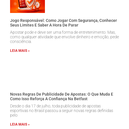
Jogo Responsável: Como Jogar Com Segurança, Conhecer
Seus Limites E Saber A Hora De Parar
Apostar pode e deve ser uma forma de entretenimento. Mas,
como qualquer atividade que envolve dinheiro e emoção, pede
consciência.
LEIA MAIS »
Novas Regras De Publicidade De Apostas: O Que Muda E
Como Isso Reforça A Confiança Na Betfast
Desde o dia 17 de julho, toda publicidade de apostas
esportivas no Brasil passou a seguir novas regras definidas
pelo
LEIA MAIS »