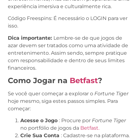
experiência imersiva e culturalmente rica.
Código Freespins: É necessário o LOGIN para ver
isso.
Dica importante:
Lembre-se de que jogos de
azar devem ser tratados como uma atividade de
entretenimento. Assim sendo, sempre pratique
com responsabilidade e dentro de seus limites
financeiros.
Como Jogar na
Betfast
?
Se você quer começar a explorar o
Fortune Tiger
hoje mesmo, siga estes passos simples. Para
começar:
Acesse o Jogo
: Procure por
Fortune Tiger
no portfólio de jogos da
Betfast.
Crie Sua Conta
: Cadastre-se na plataforma.